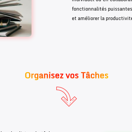
fonctionnalités puissantes
et améliorer la productivit
Organisez vos Tâches