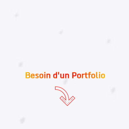
Besoin d'un Portfolio