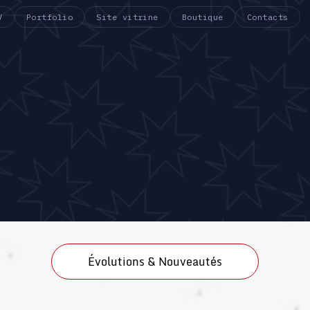
Évolutions & Nouveautés