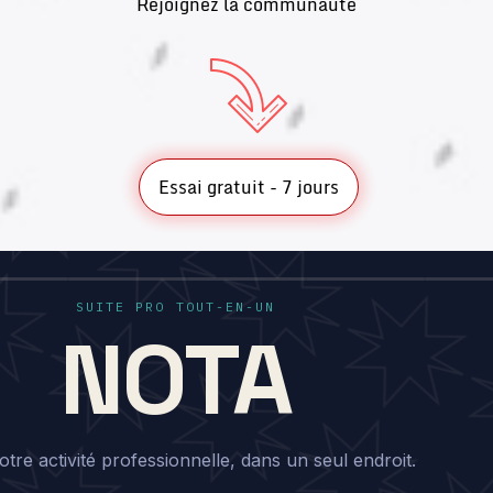
Rejoignez la communauté
Essai gratuit - 7 jours