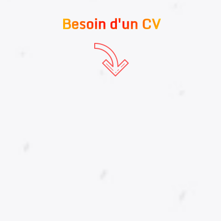
Besoin d'un CV