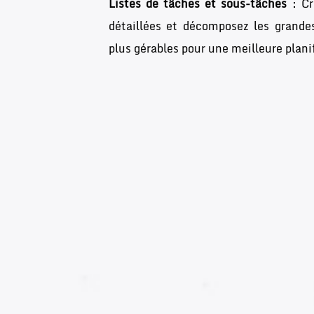
Listes de tâches et sous-tâches
: Cr
détaillées et décomposez les grande
plus gérables pour une meilleure plani