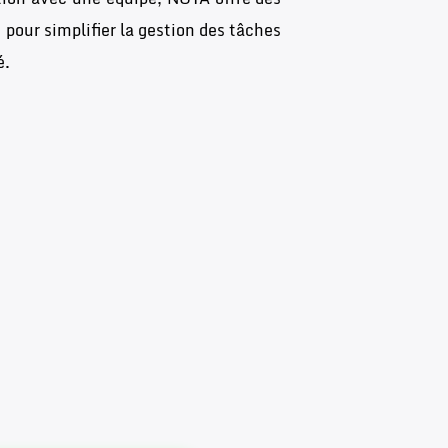
 pour simplifier la gestion des tâches
é.